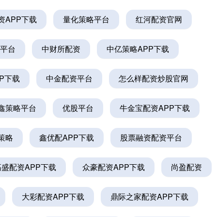
资APP下载
量化策略平台
红河配资官网
平台
中财所配资
中亿策略APP下载
P下载
中金配资平台
怎么样配资炒股官网
鑫策略平台
优股平台
牛金宝配资APP下载
策略
鑫优配APP下载
股票融资配资平台
高盛配资APP下载
众豪配资APP下载
尚盈配资
大彩配资APP下载
鼎际之家配资APP下载