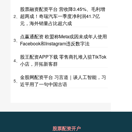
股票融资配资平台 营收降3.45%、毛利增
超两成！奇瑞汽车一季度净利润41.7亿
2、
元，海外销量占比超六成
点赢通配资 欧盟称Meta或因未成年人使用
3、
Facebook和Instagram违反数字法
股王配资APP下载 零售商扎堆入驻TikTok
4、
小店，开拓新客群
金股网配资平台 习言道｜谈人工智能，习
5、
近平用了一句中国古语
股票配资开户