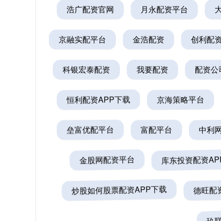
浩广配资官网
月永配资平台
京融实配平台
金浩配资
创利配
科银宏泰配资
我要配资
配资公
恒利配资APP下载
京海策略平台
垒富优配平台
富配平台
中利
金股网配资平台
库东投资配资AP
炒股如何股票配资APP下载
德旺配
玖联