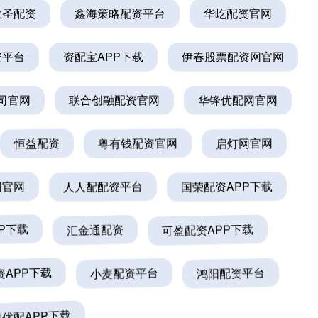
大圣配资
鑫海策略配资平台
华屹配资官网
资平台
资配宝APP下载
伊春股票配资网官网
司官网
联合创融配资官网
华锋优配网官网
恒益配资
粤有钱配资官网
启灯网官网
网官网
人人配配资平台
国荣配资APP下载
P下载
汇金通配资
可盈配资APP下载
资APP下载
小麦配资平台
鸿阳配资平台
优配APP下载