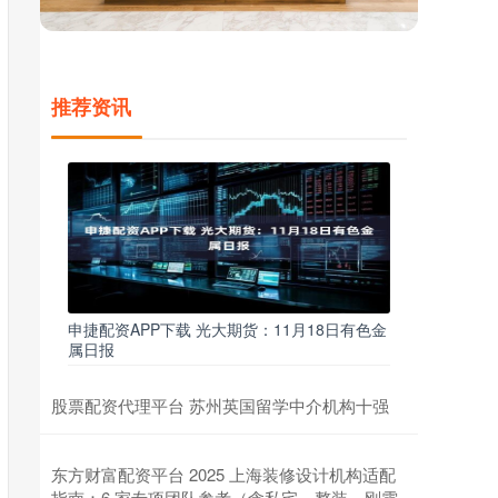
推荐资讯
申捷配资APP下载 光大期货：11月18日有色金
属日报
股票配资代理平台 苏州英国留学中介机构十强
东方财富配资平台 2025 上海装修设计机构适配
指南：6 家专项团队参考（含私宅、整装、刚需