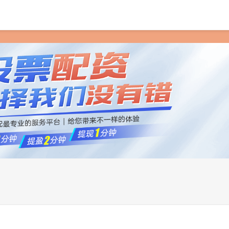
首页
广瑞网
配资开户
线上配资